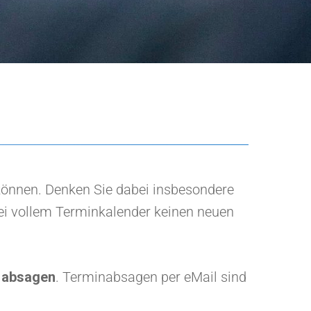
önnen. Denken Sie dabei insbesondere
bei vollem Terminkalender keinen neuen
g absagen
. Terminabsagen per eMail sind