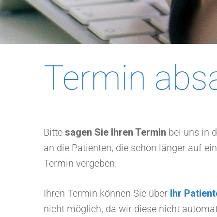
Termin abs
Bitte
sagen Sie Ihren Termin
bei uns in 
an die Patienten, die schon länger auf 
Termin vergeben.
Ihren Termin können Sie über
Ihr Patien
nicht möglich, da wir diese nicht autom