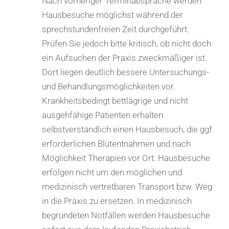
Nach vorheriger Terminabsprache werden
Hausbesuche möglichst während der
sprechstundenfreien Zeit durchgeführt.
Prüfen Sie jedoch bitte kritisch, ob nicht doch
ein Aufsuchen der Praxis zweckmäßiger ist.
Dort liegen deutlich bessere Untersuchungs-
und Behandlungsmöglichkeiten vor.
Krankheitsbedingt bettlägrige und nicht
ausgehfähige Patienten erhalten
selbstverständlich einen Hausbesuch, die ggf.
erforderlichen Blutentnahmen und nach
Möglichkeit Therapien vor Ort. Hausbesuche
erfolgen nicht um den möglichen und
medizinisch vertretbaren Transport bzw. Weg
in die Praxis zu ersetzen. In medizinisch
begründeten Notfällen werden Hausbesuche