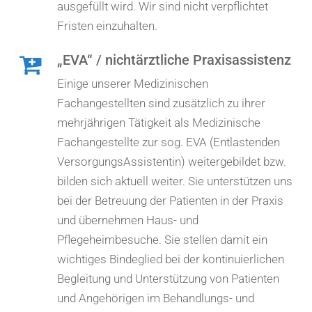
ausgefüllt wird. Wir sind nicht verpflichtet
Fristen einzuhalten.
„EVA“ / nichtärztliche Praxisassistenz
Einige unserer Medizinischen
Fachangestellten sind zusätzlich zu ihrer
mehrjährigen Tätigkeit als Medizinische
Fachangestellte zur sog. EVA (Entlastenden
VersorgungsAssistentin) weitergebildet bzw.
bilden sich aktuell weiter. Sie unterstützen uns
bei der Betreuung der Patienten in der Praxis
und übernehmen Haus- und
Pflegeheimbesuche. Sie stellen damit ein
wichtiges Bindeglied bei der kontinuierlichen
Begleitung und Unterstützung von Patienten
und Angehörigen im Behandlungs- und