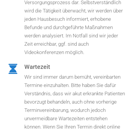
Versorgungsprozess dar. Selbstverständlich
wird die Tätigkeit überwacht, wir werden über
jeden Hausbesuch informiert, erhobene
Befunde und durchgeführte Maßnahmen
werden analysiert. Im Notfall sind wir jeder
Zeit erreichbar, ggf. sind auch
Videokonferenzen möglich.
Wartezeit
Wir sind immer darum bemüht, vereinbarten
Termine einzuhalten. Bitte haben Sie dafür
Verständnis, dass wir akut erkrankte Patienten
bevorzugt behandeln, auch ohne vorherige
Terminvereinbarung, wodurch jedoch
unvermeidbare Wartezeiten entstehen
können. Wenn Sie Ihren Termin direkt online