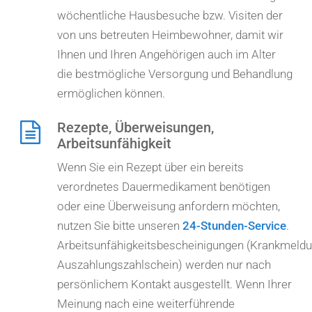
wöchentliche Hausbesuche bzw. Visiten der
von uns betreuten Heimbewohner, damit wir
Ihnen und Ihren Angehörigen auch im Alter
die bestmögliche Versorgung und Behandlung
ermöglichen können.
Rezepte, Überweisungen,
Arbeitsunfähigkeit
Wenn Sie ein Rezept über ein bereits
verordnetes Dauermedikament benötigen
oder eine Überweisung anfordern möchten,
nutzen Sie bitte unseren
24-Stunden-Service
.
Arbeitsunfähigkeitsbescheinigungen (Krankmeldu
Auszahlungszahlschein) werden nur nach
persönlichem Kontakt ausgestellt. Wenn Ihrer
Meinung nach eine weiterführende