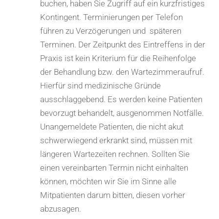
buchen, haben Sie Zugriff auf ein kurzfristiges
Kontingent. Terminierungen per Telefon
führen zu Verzögerungen und späteren
Terminen. Der Zeitpunkt des Eintreffens in der
Praxis ist kein Kriterium für die Reihenfolge
der Behandlung bzw. den Wartezimmeraufruf.
Hierfür sind medizinische Gründe
ausschlaggebend. Es werden keine Patienten
bevorzugt behandelt, ausgenommen Notfälle.
Unangemeldete Patienten, die nicht akut
schwerwiegend erkrankt sind, müssen mit
längeren Wartezeiten rechnen. Sollten Sie
einen vereinbarten Termin nicht einhalten
können, möchten wir Sie im Sinne alle
Mitpatienten darum bitten, diesen vorher
abzusagen.