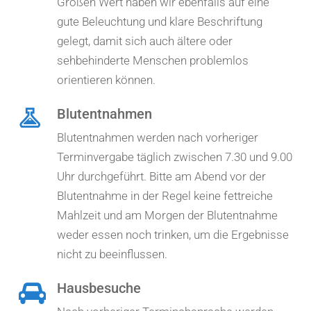
Großen Wert haben wir ebenfalls auf eine
gute Beleuchtung und klare Beschriftung
gelegt, damit sich auch ältere oder
sehbehinderte Menschen problemlos
orientieren können.
Blutentnahmen
Blutentnahmen werden nach vorheriger
Terminvergabe täglich zwischen 7.30 und 9.00
Uhr durchgeführt. Bitte am Abend vor der
Blutentnahme in der Regel keine fettreiche
Mahlzeit und am Morgen der Blutentnahme
weder essen noch trinken, um die Ergebnisse
nicht zu beeinflussen.
Hausbesuche