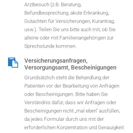
Arztbesuch (z.B. Beratung,
Befundbesprechung, akute Erkrankung,
Gutachten für Versicherungen, Kurantrag,
usw.). Teilen Sie uns bitte auch mit, ob Sie
alleine oder mit Familienangehörigen zur
Sprechstunde kommen.
Versicherungsanfragen,
Versorgungsamt, Bescheinigungen
Grundsätzlich steht die Behandlung der
Patienten vor der Bearbeitung von Anfragen
oder Bescheinigungen. Bitte haben Sie
Verständnis dafür, dass wir Anfragen oder
Bescheinigungen nicht „mal eben“ ausfüllen,
da jedes Formular durch uns mit der
erforderlichen Konzentration und Genauigkeit