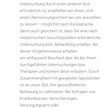
Untersuchung durch einen anderen Arzt
erforderlich ist, empfehlen wir Ihnen, sich
einen Überweisungsschein bei uns ausstellen
zu lassen – möglichst nach Rücksprache,
damit auch gesichert ist, dass Sie eine nach
medizinischen Gesichtspunkten erforderliche
Untersuchung bzw. Behandlung erhalten. Bei
dieser Vorgehensweise erhalten
wir umfassend Bescheid über die bei Ihnen
durchgeführten Untersuchungen bzw.
Therapien und können diese erläutern. Durch
Zusammenarbeit mit geeigneten Spezialisten
ist es unser Ziel, Ihre gesundheitliche
Betreuung zu optimieren. Bei Anfragen von
Krankenkassen, Versicherungen,
Versorgungsamt oder