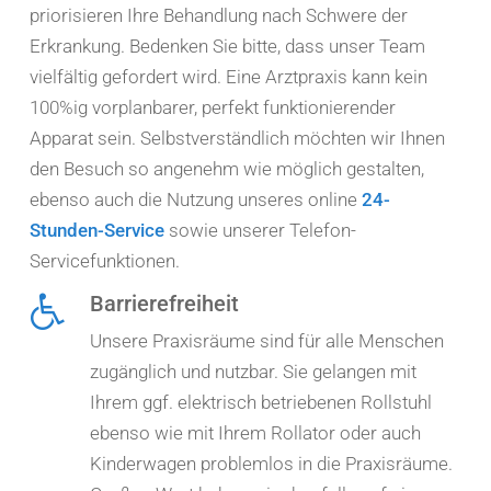
priorisieren Ihre Behandlung nach Schwere der
Erkrankung. Bedenken Sie bitte, dass unser Team
vielfältig gefordert wird. Eine Arztpraxis kann kein
100%ig vorplanbarer, perfekt funktionierender
Apparat sein. Selbstverständlich möchten wir Ihnen
den Besuch so angenehm wie möglich gestalten,
ebenso auch die Nutzung unseres online
24-
Stunden-Service
sowie unserer Telefon-
Servicefunktionen.
Barrierefreiheit
Unsere Praxisräume sind für alle Menschen
zugänglich und nutzbar. Sie gelangen mit
Ihrem ggf. elektrisch betriebenen Rollstuhl
ebenso wie mit Ihrem Rollator oder auch
Kinderwagen problemlos in die Praxisräume.