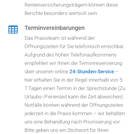
Rentenversicherungsträgern können diese
Berichte besonders wertvoll sein.
Terminvereinbarungen
Das Praxisteam ist während der
Öffnungszeiten für Sie telefonisch erreichbar.
Aufgrund des hohen Telefonaufkommens
empfehlen wir Ihnen die Terminreservierung
über unseren online
24-Stunden-Service
–
hier erhalten Sie in der Regel innerhalb von 5-
7 Tagen einen Termin in der Sprechstunde (Zu
Urlaubs-/Ferienzeit kann die Zeit abweichen).
Notfälle können während der Öffnungszeiten
jederzeit in die Praxis kommen – wir behalten
uns eine Behandlung nach Priorisierung vor.
Bitte geben uns ein Stichwort für Ihren