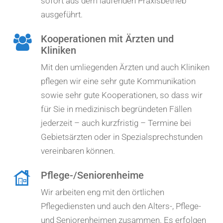
sofort aus dem laufenden Praxisbetrieb
ausgeführt.
Kooperationen mit Ärzten und
Kliniken
Mit den umliegenden Ärzten und auch Kliniken
pflegen wir eine sehr gute Kommunikation
sowie sehr gute Kooperationen, so dass wir
für Sie in medizinisch begründeten Fällen
jederzeit – auch kurzfristig – Termine bei
Gebietsärzten oder in Spezialsprechstunden
vereinbaren können.
Pflege-/Seniorenheime
Wir arbeiten eng mit den örtlichen
Pflegediensten und auch den Alters-, Pflege-
und Seniorenheimen zusammen. Es erfolgen